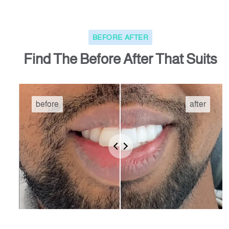
BEFORE AFTER
Find The Before After That Suits