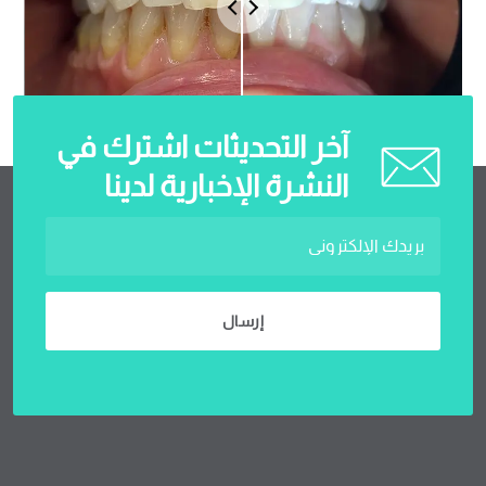
آخر التحديثات اشترك في
النشرة الإخبارية لدينا