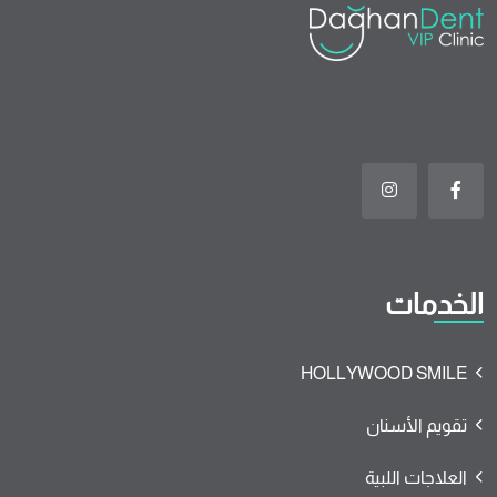
الخدمات
HOLLYWOOD SMILE
تقويم الأسنان
العلاجات اللبية