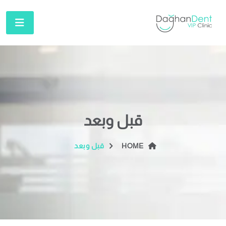
قبل وبعد
HOME
قبل وبعد