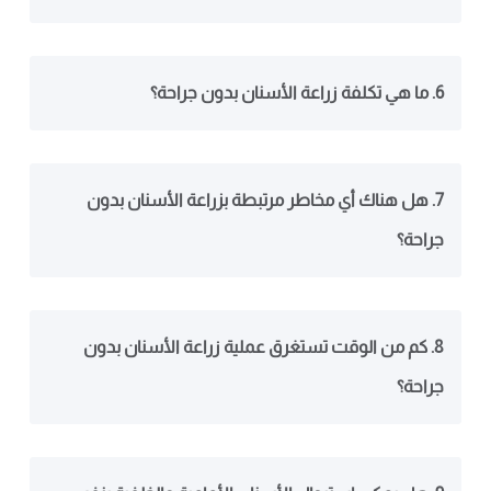
6. ما هي تكلفة زراعة الأسنان بدون جراحة؟
7. هل هناك أي مخاطر مرتبطة بزراعة الأسنان بدون
جراحة؟
8. كم من الوقت تستغرق عملية زراعة الأسنان بدون
جراحة؟