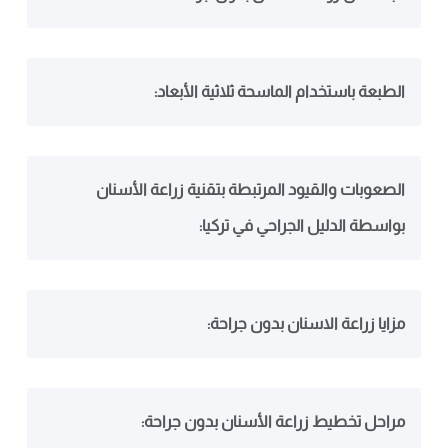
الطبعة باستخدام الماسحة ثلاثية الأبعاد:
الصعوبات والقيود المرتبطة بتقنية زراعة الأسنان
بواسطة الدليل الجراحي في تركيا:
مزايا زراعة الاسنان بدون جراحة:
مراحل تخطيط زراعة الأسنان بدون جراحة: