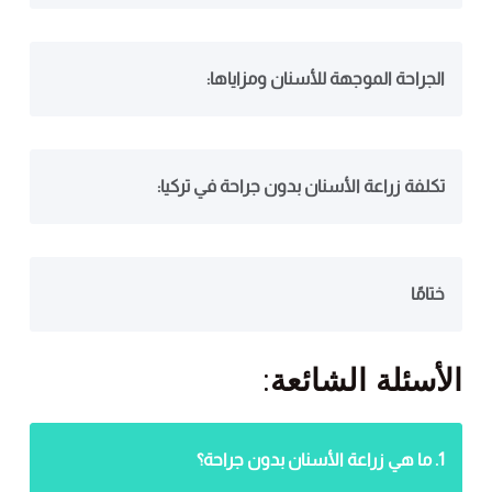
الجراحة الموجهة للأسنان ومزاياها:
تكلفة زراعة الأسنان بدون جراحة في تركيا:
ختامًا
الأسئلة الشائعة:
1. ما هي زراعة الأسنان بدون جراحة؟