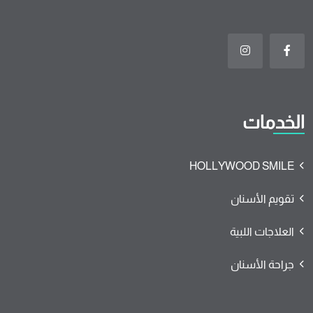
الخدمات
HOLLYWOOD SMILE
تقويم الأسنان
العلاجات اللبية
جراحة الأسنان