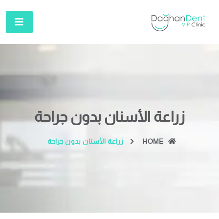
زراعة الأسنان بدون جراحة
HOME
زراعة الأسنان بدون جراحة