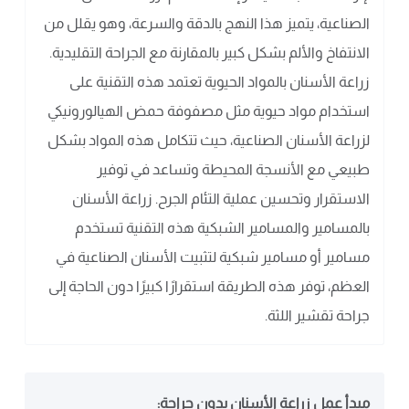
الصناعية، يتميز هذا النهج بالدقة والسرعة، وهو يقلل من
الانتفاخ والألم بشكل كبير بالمقارنة مع الجراحة التقليدية.
زراعة الأسنان بالمواد الحيوية تعتمد هذه التقنية على
استخدام مواد حيوية مثل مصفوفة حمض الهيالورونيكي
لزراعة الأسنان الصناعية، حيث تتكامل هذه المواد بشكل
طبيعي مع الأنسجة المحيطة وتساعد في توفير
الاستقرار وتحسين عملية التئام الجرح. زراعة الأسنان
بالمسامير والمسامير الشبكية هذه التقنية تستخدم
مسامير أو مسامير شبكية لتثبيت الأسنان الصناعية في
العظم، توفر هذه الطريقة استقرارًا كبيرًا دون الحاجة إلى
جراحة تقشير اللثة.
مبدأ عمل زراعة الأسنان بدون جراحة: