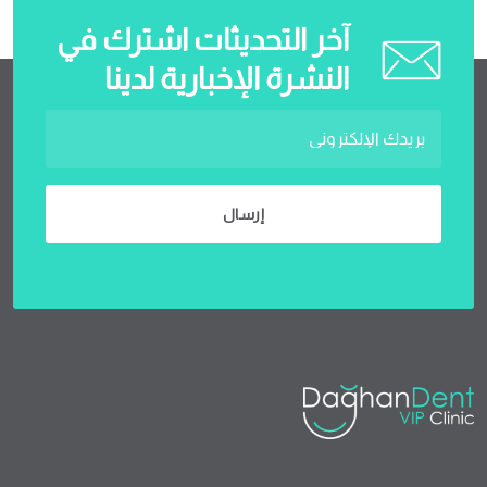
آخر التحديثات اشترك في
النشرة الإخبارية لدينا