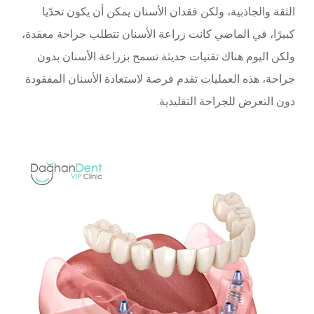
الثقة والجاذبية، ولكن فقدان الأسنان يمكن أن يكون تحدًيا
كبيرًا، في الماضي كانت زراعة الأسنان تتطلب جراحة معقدة،
ولكن اليوم هناك تقنيات حديثة تسمح بزراعة الأسنان بدون
جراحة، هذه العمليات تقدم فرصة لاستعادة الأسنان المفقودة
دون التعرض للجراحة التقليدية.