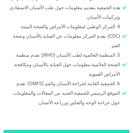
هذه الجمعية بتقديم معلومات حول طب الأسنان الاستعادي
وتركيبات الأسنان.
‎4. المركز الوطني لمعلومات الأمراض والصحة البيئية
(CDC): يقدم المركز معلومات عن العناية بالأسنان وصحة
الفم.
‎5. المنظمة العالمية لطب الأسنان (WHO): تقدم منظمة
الصحة العالمية معلومات حول العناية بالأسنان ومكافحة
الأمراض الفموية.
‎6. الجمعية العامة لجراحة الأسنان والفم (OMFS): تقدم
الموقع الرسمي للجمعية العديد من المقالات والمعلومات
حول جراحة الوجه والفكين وزراعة الأسنان.