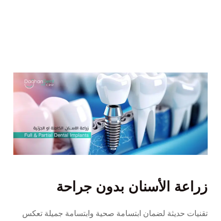
زراعة الأسنان بدون جراحة
تقنيات حديثة لضمان ابتسامة صحية وابتسامة جميلة تعكس