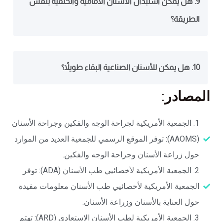
9. هل يمكن استبدال الأسنان الأمامية والخلفية بنفس
الطريقة؟
10. هل يمكن للأسنان الصناعية البقاء طويلاً؟
المصادر:
‎1. الجمعية الأمريكية لجراحة الوجه والفكين وجراحة الأسنان
(AAOMS): توفر الموقع الرسمي للجمعية العديد من الموارد
حول زراعة الأسنان وجراحة الوجه والفكين.
‎2. الجمعية الأمريكية لأخصائيي طب الأسنان (ADA): توفر
الجمعية الأمريكية لأخصائيي طب الأسنان معلومات مفيدة
حول العناية بالأسنان وزراعة الأسنان.
‎3. الجمعية الأمريكية لطب الأسنان الاستعادي (ARD): تهتم