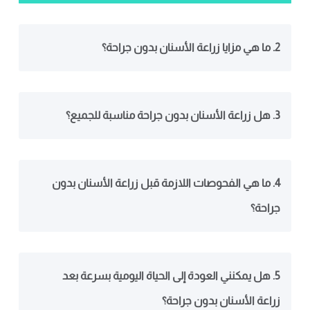
2. ما هي مزايا زراعة الأسنان بدون جراحة؟
3. هل زراعة الأسنان بدون جراحة مناسبة للجميع؟
4. ما هي الفحوصات اللازمة قبل زراعة الأسنان بدون
جراحة؟
5. هل يمكنني العودة إلى الحياة اليومية بسرعة بعد
زراعة الأسنان بدون جراحة؟