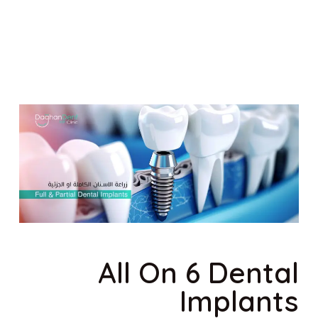
All On 6 Dental
Implants