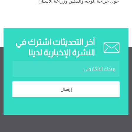
حول جراحة الوجه والفكين وزراعة الأسنان.
آخر التحديثات اشترك في
النشرة الإخبارية لدينا