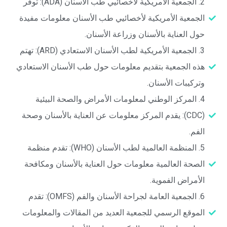
‎2. الجمعية الأمريكية لأخصائيي طب الأسنان (ADA): توفر
الجمعية الأمريكية لأخصائيي طب الأسنان معلومات مفيدة
حول العناية بالأسنان وزراعة الأسنان.
‎3. الجمعية الأمريكية لطب الأسنان الاستعادي (ARD): تهتم
هذه الجمعية بتقديم معلومات حول طب الأسنان الاستعادي
وتركيبات الأسنان.
‎4. المركز الوطني لمعلومات الأمراض والصحة البيئية
(CDC): يقدم المركز معلومات عن العناية بالأسنان وصحة
الفم.
‎5. المنظمة العالمية لطب الأسنان (WHO): تقدم منظمة
الصحة العالمية معلومات حول العناية بالأسنان ومكافحة
الأمراض الفموية.
‎6. الجمعية العامة لجراحة الأسنان والفم (OMFS): تقدم
الموقع الرسمي للجمعية العديد من المقالات والمعلومات