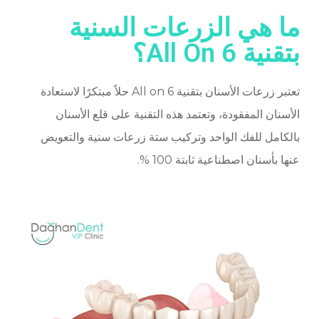
ما هي الزرعات السنية
بتقنية All On 6؟
تعتبر زرعات الأسنان بتقنية All on 6 حلاً مبتكرًا لاستعادة
الأسنان المفقودة، وتعتمد هذه التقنية على قلع الأسنان
بالكامل للفك الواحد وتركيب ستة زرعات سنية والتعويض
عنها بأسنان اصطناعية ثابتة 100 %.