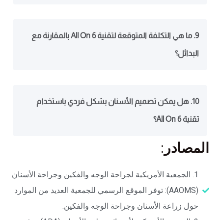
9. ما هي التكلفة المتوقعة لتقنية All On 6 بالمقارنة مع
البدائل؟
10. هل يمكن تصميم الأسنان بشكل فردي باستخدام
تقنية All On 6؟
المصادر:
‎1. الجمعية الأمريكية لجراحة الوجه والفكين وجراحة الأسنان
(AAOMS): توفر الموقع الرسمي للجمعية العديد من الموارد
حول زراعة الأسنان وجراحة الوجه والفكين.