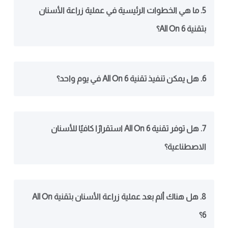
5. ما هي الخطوات الرئيسية في عملية زراعة الأسنان
بتقنية All On 6؟
6. هل يمكن تنفيذ تقنية All On 6 في يوم واحد؟
7. هل توفر تقنية All On 6 استقرارًا كافيًا للأسنان
الاصطناعية؟
8. هل هناك ألم بعد عملية زراعة الأسنان بتقنية All On
6؟