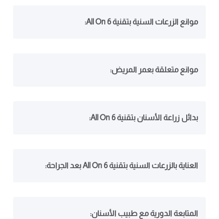
موانع الزرعات السنية بتقنية All On 6:
موانع متعلقة بعمر المريض:
بدائل زراعة الأسنان بتقنية All On 6:
العناية بالزرعات السنية بتقنية All On 6 بعد الجراحة:
المتابعة الدورية مع طبيب الأسنان: