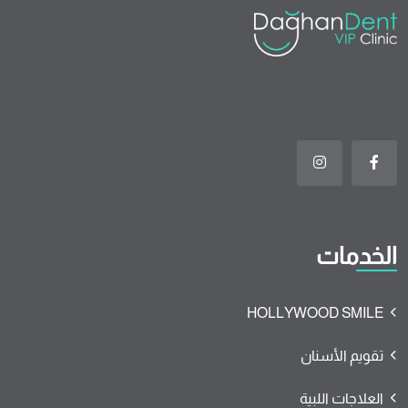
الخدمات
HOLLYWOOD SMILE
تقويم الأسنان
العلاجات اللبية